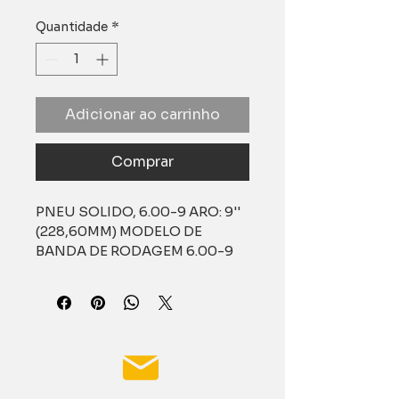
Quantidade
*
Adicionar ao carrinho
Comprar
PNEU SOLIDO, 6.00-9 ARO: 9'' 
(228,60MM) MODELO DE 
BANDA DE RODAGEM 6.00-9 
SOLID