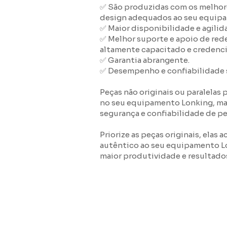
✅ São produzidas com os melhor
design adequados ao seu equip
✅ Maior disponibilidade e agilid
✅ Melhor suporte e apoio de rede
altamente capacitado e credenci
✅ Garantia abrangente.
✅ Desempenho e confiabilidade 
Peças não originais ou paralelas
no seu equipamento Lonking, mas
segurança e confiabilidade de p
Priorize as peças originais, elas
autêntico ao seu equipamento L
maior produtividade e resultado